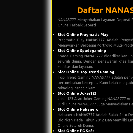
Kepada Semua Member, Baik Dari Bagian Ga
Daftar NANAS7
NANAS777 Menyediakan Layanan Deposit 
Online Terbaik Seperti
Slot Online Pragmatic Play
Pragmatic Play NANAS777 Adalah Penyedi
Menawarkan Berbagai Portfolio Multi-Produk 
Slot Online Spadegaming
Spade Gaming NANAS777 didedikasikan untuk
seluruh dunia. Dengan penawaran khas kam
kualitas dan layanan.
Slot Online Top Trend Gaming
Top Trend Gaming NANAS777 adalah penyed
pertumbuhan tercepat. Kami telah menjadi
teknologi canggih kami.
Slot Online Joker123
Joker123 Atau Joker Gaming NANAS777 Adalah
Judi Online NANAS777 Juga Menyediakan Per
Slot Online Habanero
Habanero NANAS777 Adalah Salah Satu Deve
Didirikan Pada Tahun 2012 Dan Memiliki Em
Online Seluruh Dunia.