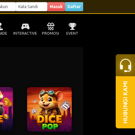
NGI KAMI DI NO WHATSAPP TERBARU BOSQUEE
Masuk
Daftar
ADE
INTERACTIVE
PROMOSI
EVENT