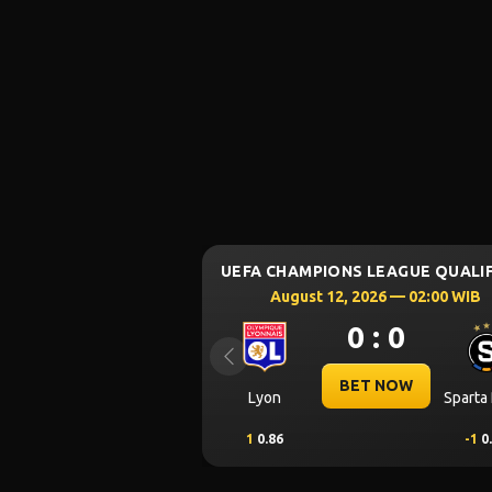
UEFA CHAMPIONS LEAGUE QUALIF
August 11, 2026 — 22:59 WIB
0 : 0
Previous
BET NOW
Union 
Bodo Glimt
Gill
0.75
0.82
-0.75