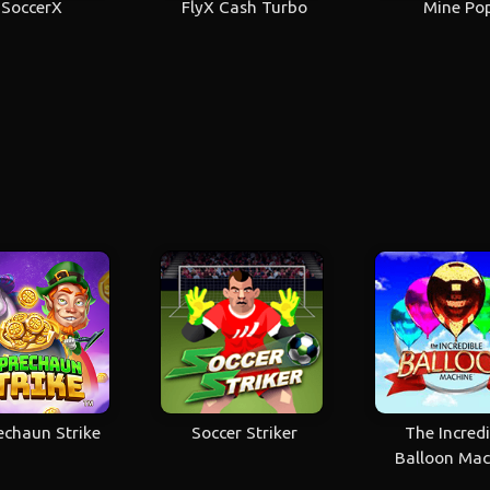
SoccerX
FlyX Cash Turbo
Mine Po
echaun Strike
Soccer Striker
The Incredi
Balloon Mac