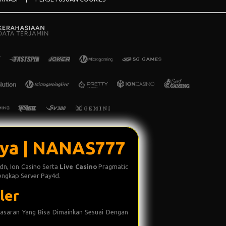
RIVASI
|
PERSETUJUAN COOKIES
aya | NANAS777
dn, Ion Casino Serta
Live Casino
Pragmatic
engkap Server Pay4d.
ler
Pasaran Yang Bisa Dimainkan Sesuai Dengan