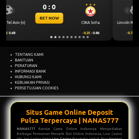
UEFA EUROPA LEAGUE QUALIFIERS
August 7, 2026 — 00:00 WIB
0 : 0
Previous
Next
BET NOW
a
Lincoln Red Imps (n)
Omonia Nicosia
-0.75
-0.86
0.75
0.68
TENTANG KAMI
BANTUAN
PERATURAN
INFORMASI BANK
HUBUNGI KAMI
KEBIJAKAN PRIVASI
PERSETUJUAN COOKIES
Situs Game Online Deposit
Pulsa Terpercaya | NANAS777