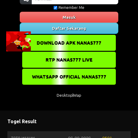
Remember Me
Masuk
Daftar Sekarang
DOWNLOAD APK NANAS777
RTP NANAS777 LIVE
WHATSAPP OFFICIAL NANAS777
Desktop
Wap