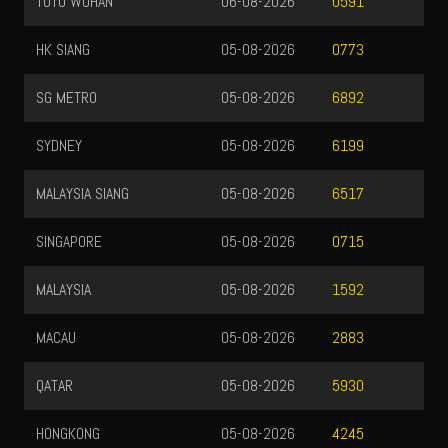
Togel Result
TOTO WUHAN
06-08-2026
H
0591
HK SIANG
05-08-2026
S
0773
SG METRO
05-08-2026
6892
SYDNEY
05-08-2026
6199
MALAYSIA SIANG
05-08-2026
6517
SINGAPORE
05-08-2026
0715
MALAYSIA
05-08-2026
1592
MACAU
05-08-2026
2883
QATAR
05-08-2026
5930