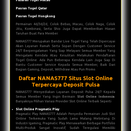
Pasaran Togel Singapore
Pasaran Togel Singapore
Pasaran Togel Macau
Pasran Togel Qatar
Pasran Togel Hongkong
Permainan 4d/3d/2d, Colok Bebas, Macau, Colok Naga, Colok
Jitu, Kombinasi, Serta Shio Juga Dapat Memberikan Hiasan
Taruhan Buat Para Member.
NANAS777 Merupakan Bandar Live Togel Yang Telah Dipercayai
Akan Layanan Ramah Serta Sopan Dengan Customer Service
24/7 Berpengalaman Yang Siap Melayani Semua Member Yang
Mengalami Kendala Atau Kesulitan Melakukan Pendaftaran
Togel Online. Ada Pun Beberapa Kendala Lain Juga Siap Di
Bantu Customer Service Kepada Semua Member, Baik Dari
Bagian Gaming, Deposit, Withdraw Atau Pun Promo.
Daftar NANAS777 Situs Slot Online
Terpercaya Deposit Pulsa
NANAS777 Menyediakan Layanan Deposit Pulsa 24/7 Kepada
Semua Member Yang Ingin Bermain
Slot Online Indonesia
.
Banyaknya Pilihan Variasi Provider Slot Online Terbaik Seperti
Slot Online Pragmatic Play