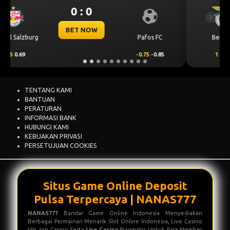
UEFA EUROPA LEAGUE QUALIFIERS
August 7, 2026 — 02:00 WIB
3 : 0
Previous
Next
BET NOW
Benfica
Heart of Midlothian
1
0.57
-1
-0.74
TENTANG KAMI
BANTUAN
PERATURAN
INFORMASI BANK
HUBUNGI KAMI
KEBIJAKAN PRIVASI
PERSETUJUAN COOKIES
Situs Game Online Deposit
Pulsa Terpercaya | NANAS777