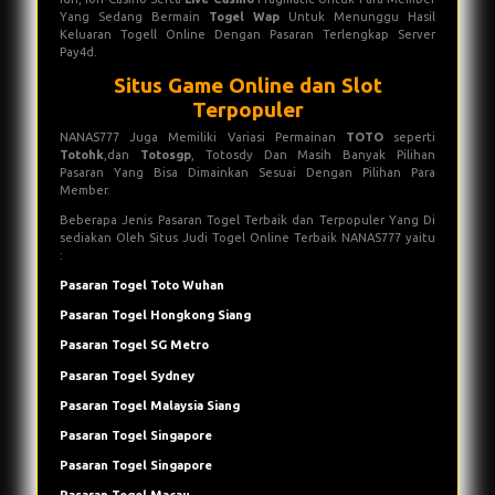
NANAS777
Bandar Game Online Indonesia Menyediakan
Berbagai Permainan Menarik Slot Online Indonesia, Live Casino
Idn, Ion Casino Serta
Live Casino
Pragmatic Untuk Para Member
Yang Sedang Bermain
Togel Wap
Untuk Menunggu Hasil
Keluaran Togell Online Dengan Pasaran Terlengkap Server
Pay4d.
Situs Game Online dan Slot
Terpopuler
NANAS777 Juga Memiliki Variasi Permainan
TOTO
seperti
Totohk
,dan
Totosgp
, Totosdy Dan Masih Banyak Pilihan
Pasaran Yang Bisa Dimainkan Sesuai Dengan Pilihan Para
Member.
Beberapa Jenis Pasaran Togel Terbaik dan Terpopuler Yang Di
sediakan Oleh Situs Judi Togel Online Terbaik NANAS777 yaitu
:
Pasaran Togel Toto Wuhan
Pasaran Togel Hongkong Siang
Pasaran Togel SG Metro
Pasaran Togel Sydney
Pasaran Togel Malaysia Siang