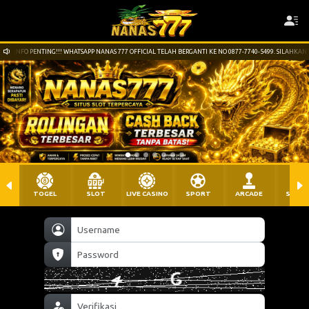
INFO PENTING!!! WHATSAPP NANAS 777 OFFICIAL TELAH BERGANTI KE NO 0877-7740-5499. SILAHK
TOGEL
SLOT
LIVE CASINO
SPORT
ARCADE
SABU